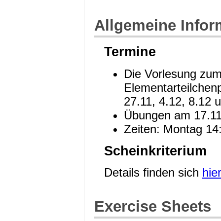
Allgemeine Infor
Termine
Die Vorlesung zum
Elementarteilchenp
27.11, 4.12, 8.12 u
Übungen am 17.11
Zeiten: Montag 14
Scheinkriterium
Details finden sich
hie
Exercise Sheets