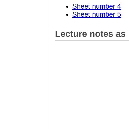
Sheet number 4
Sheet number 5
Lecture notes as