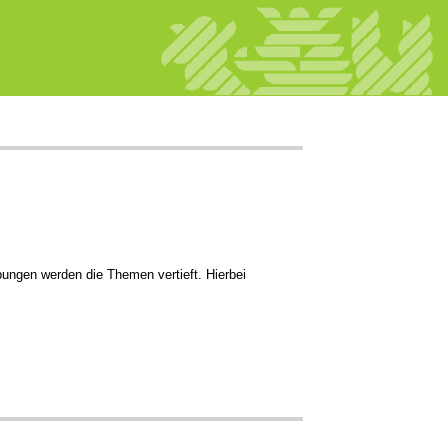
ungen werden die Themen vertieft. Hierbei