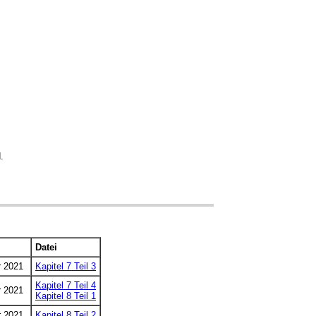
.
Datei
r 2021
Kapitel 7 Teil 3
Kapitel 7 Teil 4
r 2021
Kapitel 8 Teil 1
r 2021
Kapitel 8 Teil 2