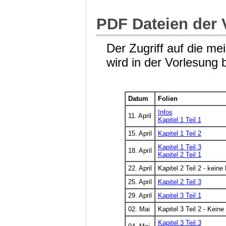
PDF Dateien der 
Der Zugriff auf die me
wird in der Vorlesung
Datum
Folien
Infos
11. April
Kapitel 1 Teil 1
15. April
Kapitel 1 Teil 2
Kapitel 1 Teil 3
18. April
Kapitel 2 Teil 1
22. April
Kapitel 2 Teil 2 - keine 
25. April
Kapitel 2 Teil 3
29. April
Kapitel 3 Teil 1
02. Mai
Kapitel 3 Teil 2 - Keine
Kapitel 3 Teil 3