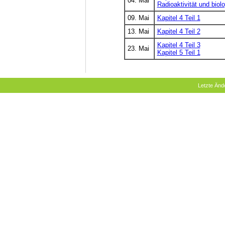
04. Mai
Radioaktivität und bio
09. Mai
Kapitel 4 Teil 1
13. Mai
Kapitel 4 Teil 2
Kapitel 4 Teil 3
23. Mai
Kapitel 5 Teil 1
Letzte Än