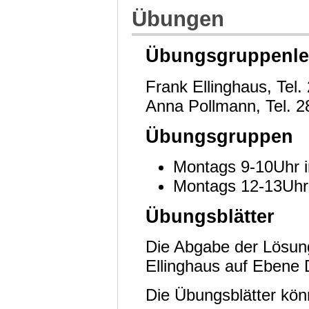
Übungen
Übungsgruppenlei
Frank Ellinghaus, Tel
Anna Pollmann, Tel. 
Übungsgruppen
Montags 9-10Uhr i
Montags 12-13Uhr
Übungsblätter
Die Abgabe der Lösung
Ellinghaus
auf Ebene 
Die Übungsblätter kö