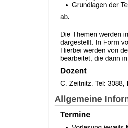
Grundlagen der Te
ab.
Die Themen werden in
dargestellt. In Form 
Hierbei werden von d
bearbeitet, die dann 
Dozent
C. Zeitnitz, Tel: 3088
Allgemeine Infor
Termine
Vorlesung jeweils