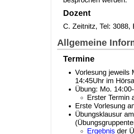
Dozent
C. Zeitnitz, Tel: 3088
Allgemeine Infor
Termine
Vorlesung jeweils
14:45Uhr im Hörsa
Übung: Mo. 14:00-
Erster Termin 
Erste Vorlesung a
Übungsklausur am 
(Übungsgruppente
Ergebnis
der Ü