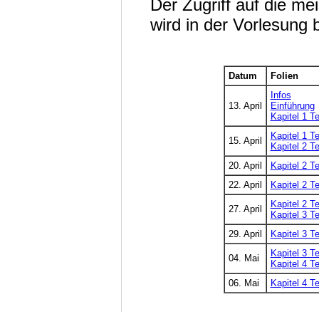
Der Zugriff auf die me
wird in der Vorlesung
Datum
Folien
Infos
13. April
Einführung
Kapitel 1 Te
Kapitel 1 Te
15. April
Kapitel 2 Te
20. April
Kapitel 2 Te
22. April
Kapitel 2 Te
Kapitel 2 Te
27. April
Kapitel 3 Te
29. April
Kapitel 3 Te
Kapitel 3 Te
04. Mai
Kapitel 4 Te
06. Mai
Kapitel 4 Te