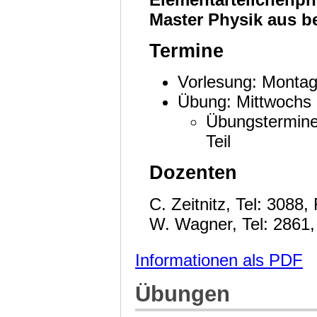
Master Physik aus b
Termine
Vorlesung: Montag
Übung: Mittwochs 
Übungstermine
Teil
Dozenten
C. Zeitnitz, Tel: 308
W. Wagner, Tel: 286
Informationen als PDF
Übungen