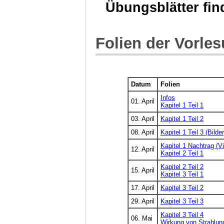
Übungsblätter fi
Folien der Vorle
Datum
Folien
Infos
01. April
Kapitel 1 Teil 1
03. April
Kapitel 1 Teil 2
08. April
Kapitel 1 Teil 3 (Bilder
Kapitel 1 Nachtrag (V
12. April
Kapitel 2 Teil 1
Kapitel 2 Teil 2
15. April
Kapitel 3 Teil 1
17. April
Kapitel 3 Teil 2
29. April
Kapitel 3 Teil 3
Kapitel 3 Teil 4
06. Mai
Wirkung von Strahlun