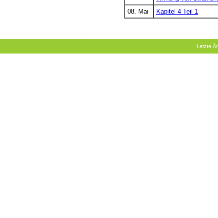
08. Mai
Kapitel 4 Teil 1
Letzte 