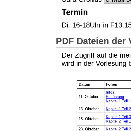
Termin
Di. 16-18Uhr in F13.1
PDF Dateien der 
Der Zugriff auf die me
wird in der Vorlesung
Datum
Folien
Infos
11. Oktober
Einführung
Kapitel 1 Teil 1
16. Oktober
Kapitel 1 Teil 2
Kapitel 1 Teil 3
18. Oktober
Kapitel 2 Teil 1
23. Oktober
Kapitel 2 Teil 2