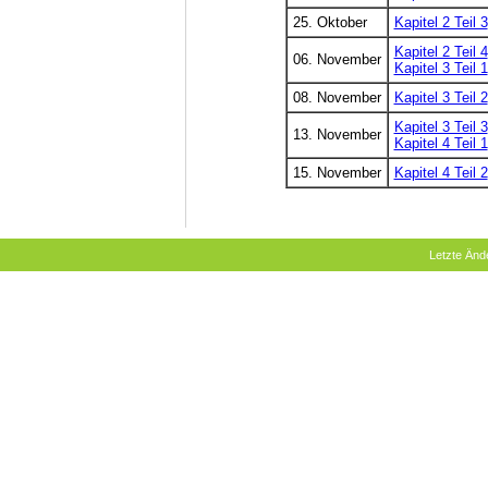
25. Oktober
Kapitel 2 Teil 3
Kapitel 2 Teil 4
06. November
Kapitel 3 Teil 1
08. November
Kapitel 3 Teil 2
Kapitel 3 Teil 3
13. November
Kapitel 4 Teil 1
15. November
Kapitel 4 Teil 2
Letzte Än